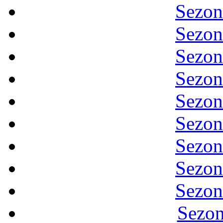
Sezon
Sezon
Sezon
Sezon
Sezon
Sezon
Sezon
Sezon
Sezon
Sezon