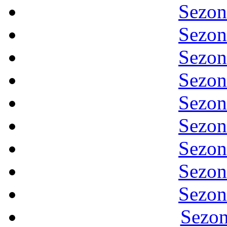
Sezon
Sezon
Sezon
Sezon
Sezon
Sezon
Sezon
Sezon
Sezon
Sezon