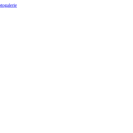
togalerie