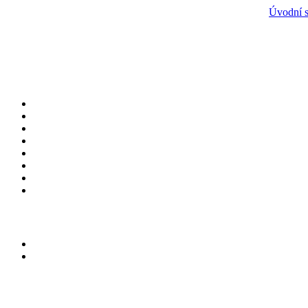
Úvodní s