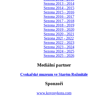
Sezona 2013 - 2014
Sezona 2014 - 2015
Sezona 2015 - 2016
Sezona 2016 - 2017
Sezona 2017 - 2018
Sezona 2018 - 2019
Sezona 2019 - 2020
Sezona 2020 - 2021
Sezona 202! - 2022
Sezona 2022 - 2023
Sezona 2023 - 2024
Sezona 2024 - 2025
Sezona 2025 - 2026
Mediální partner
Cvokařské muzeum ve Starém Rožmitále
Sponzoři
www.kovosykora.com