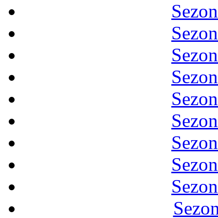
Sezon
Sezon
Sezon
Sezon
Sezon
Sezon
Sezon
Sezon
Sezon
Sezon