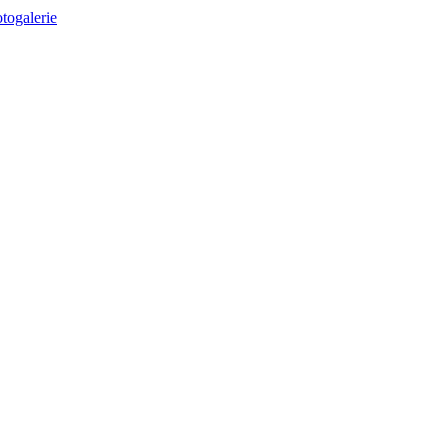
togalerie