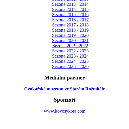
Sezona 2013 - 2014
Sezona 2014 - 2015
Sezona 2015 - 2016
Sezona 2016 - 2017
Sezona 2017 - 2018
Sezona 2018 - 2019
Sezona 2019 - 2020
Sezona 2020 - 2021
Sezona 202! - 2022
Sezona 2022 - 2023
Sezona 2023 - 2024
Sezona 2024 - 2025
Sezona 2025 - 2026
Mediální partner
Cvokařské muzeum ve Starém Rožmitále
Sponzoři
www.kovosykora.com