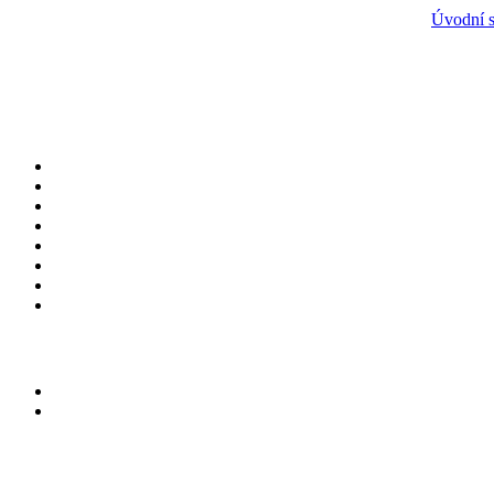
Úvodní s