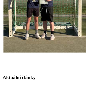
Aktuální články