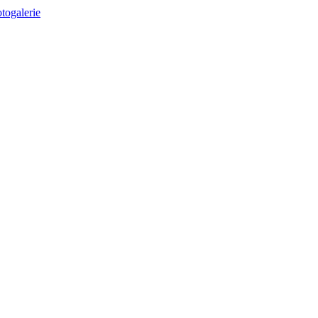
togalerie