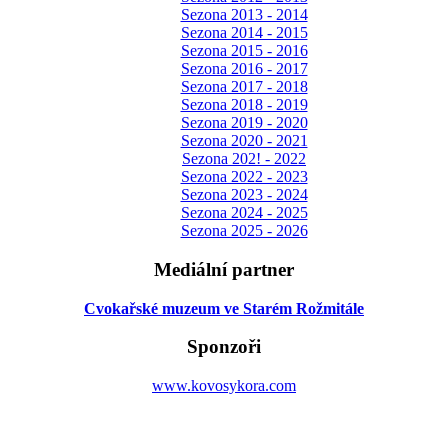
Sezona 2013 - 2014
Sezona 2014 - 2015
Sezona 2015 - 2016
Sezona 2016 - 2017
Sezona 2017 - 2018
Sezona 2018 - 2019
Sezona 2019 - 2020
Sezona 2020 - 2021
Sezona 202! - 2022
Sezona 2022 - 2023
Sezona 2023 - 2024
Sezona 2024 - 2025
Sezona 2025 - 2026
Mediální partner
Cvokařské muzeum ve Starém Rožmitále
Sponzoři
www.kovosykora.com