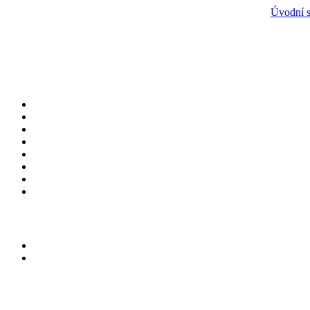
Úvodní s