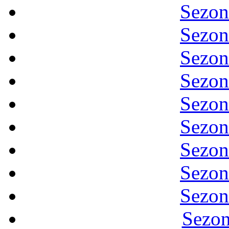
Sezon
Sezon
Sezon
Sezon
Sezon
Sezon
Sezon
Sezon
Sezon
Sezon