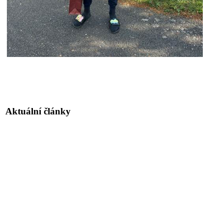
Aktuální články