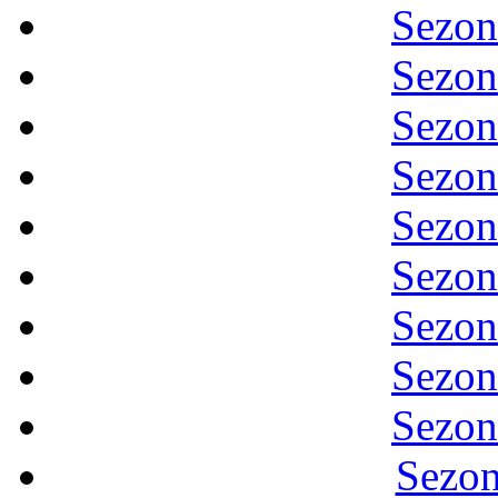
Sezon
Sezon
Sezon
Sezon
Sezon
Sezon
Sezon
Sezon
Sezon
Sezon