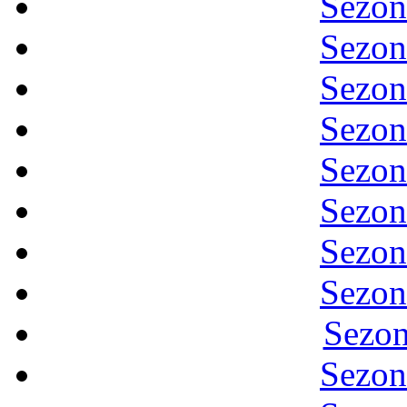
Sezon
Sezon
Sezon
Sezon
Sezon
Sezon
Sezon
Sezon
Sezon
Sezon