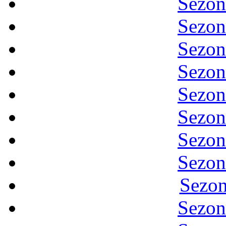
Sezon
Sezon
Sezon
Sezon
Sezon
Sezon
Sezon
Sezon
Sezon
Sezon