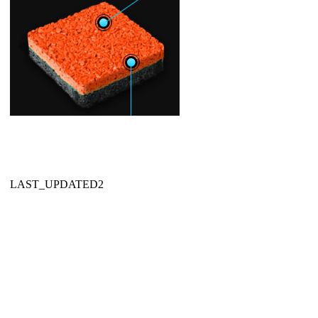
LAST_UPDATED2