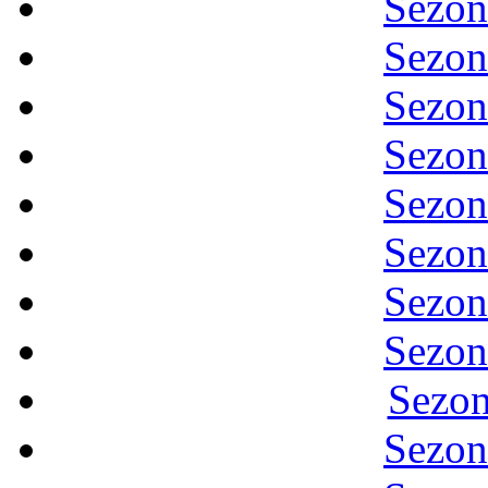
Sezon
Sezon
Sezon
Sezon
Sezon
Sezon
Sezon
Sezon
Sezon
Sezon