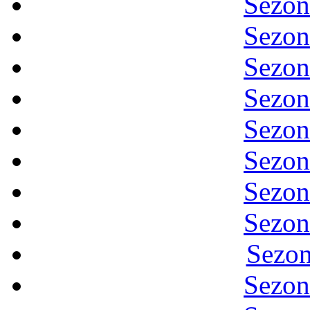
Sezon
Sezon
Sezon
Sezon
Sezon
Sezon
Sezon
Sezon
Sezon
Sezon