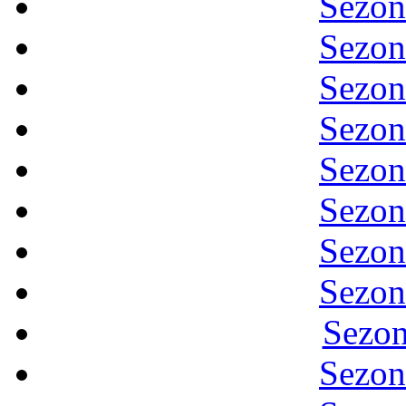
Sezon
Sezon
Sezon
Sezon
Sezon
Sezon
Sezon
Sezon
Sezon
Sezon