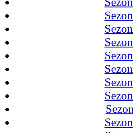
Sezon
Sezon
Sezon
Sezon
Sezon
Sezon
Sezon
Sezon
Sezon
Sezon