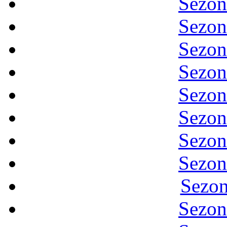
Sezon
Sezon
Sezon
Sezon
Sezon
Sezon
Sezon
Sezon
Sezon
Sezon