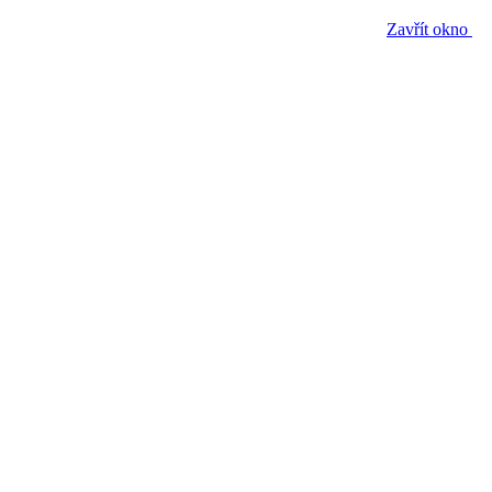
Zavřít okno